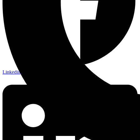
Linkedin