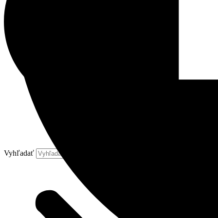
Vyhľadať