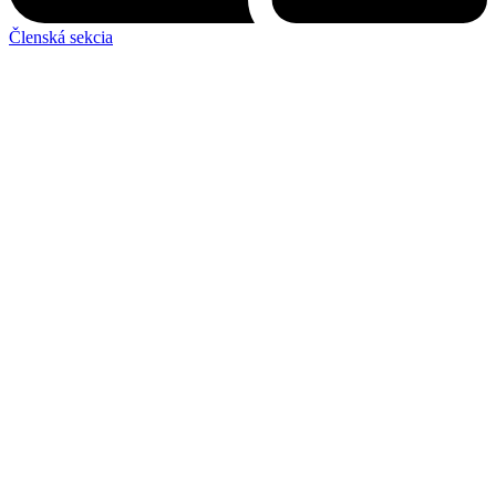
Členská sekcia