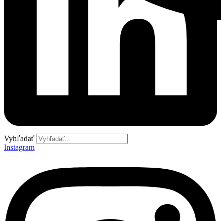
Vyhľadať
Instagram