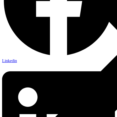
Linkedin