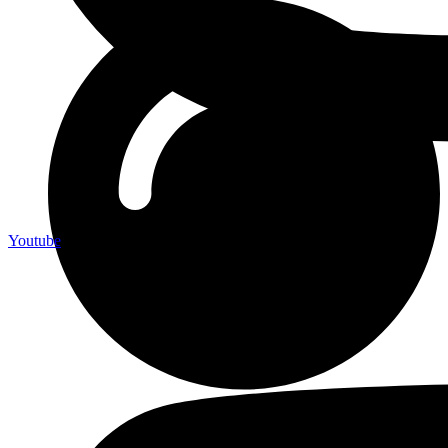
Youtube