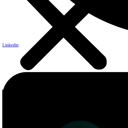
Linkedin