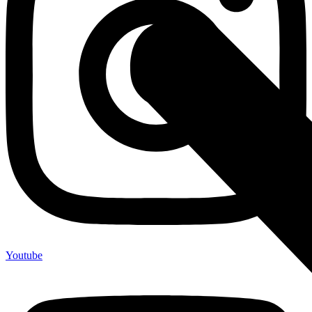
Youtube