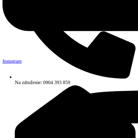
Instagram
Na združenie: 0904 393 859