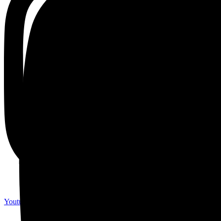
Youtube