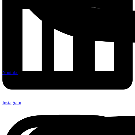
Youtube
Instagram