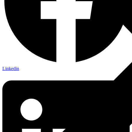
Linkedin