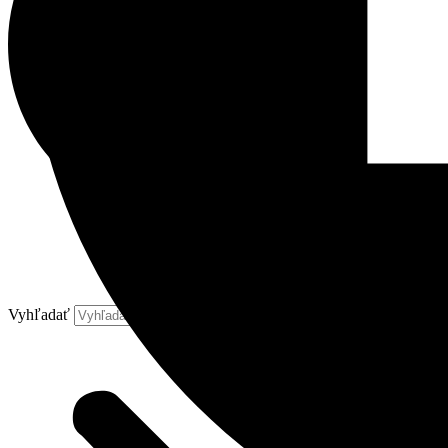
Vyhľadať