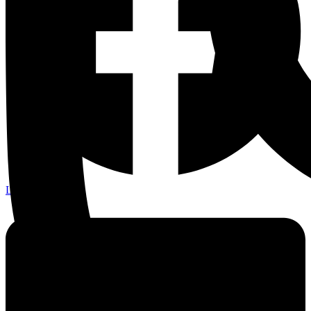
Linkedin