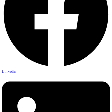
Linkedin