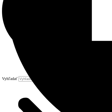
Vyhľadať