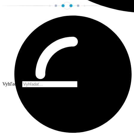
Vyhľadať