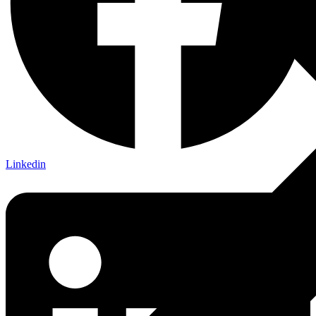
Linkedin