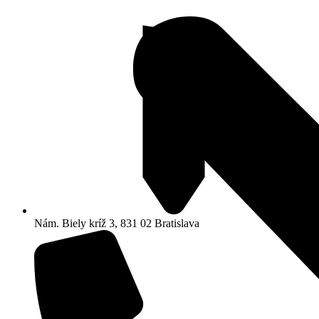
Nám. Biely kríž 3, 831 02 Bratislava