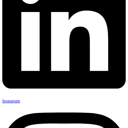
Instagram