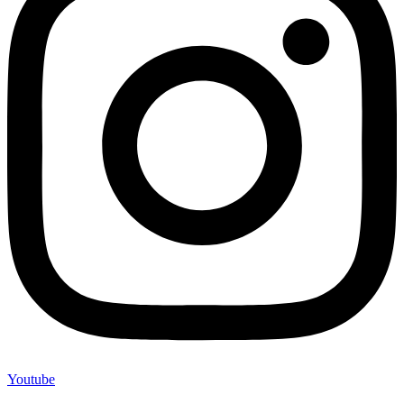
Youtube