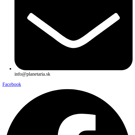
info@planetaria.sk
Facebook