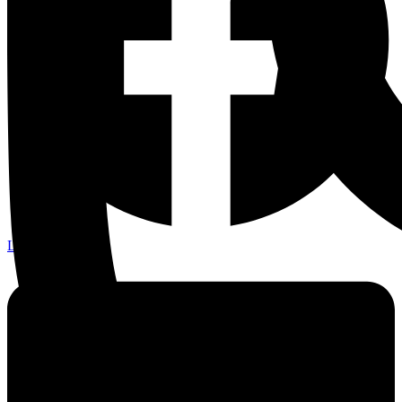
Linkedin