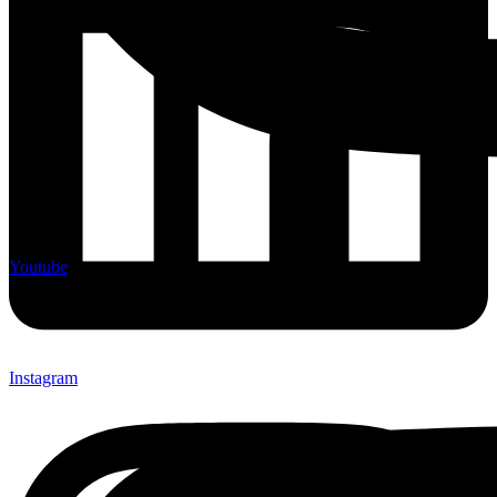
Youtube
Instagram