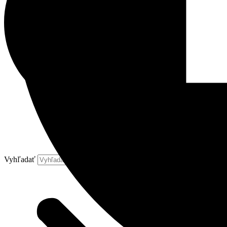
Vyhľadať