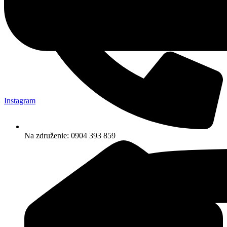
Instagram
Na združenie: 0904 393 859