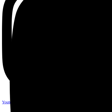
Youtube