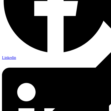
Linkedin