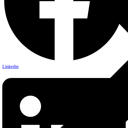
Linkedin