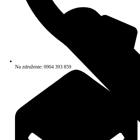
Na združenie: 0904 393 859