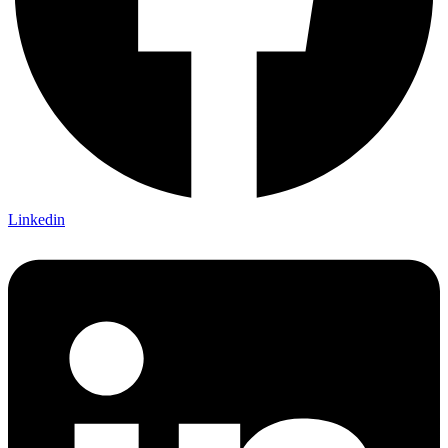
Linkedin