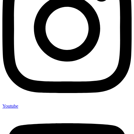
Youtube