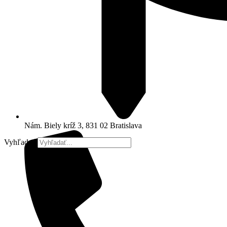
Nám. Biely kríž 3, 831 02 Bratislava
Vyhľadať