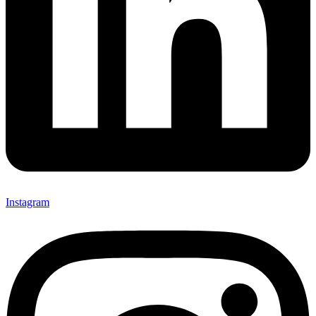
Instagram