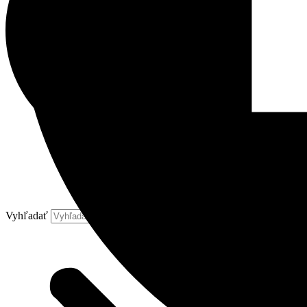
Vyhľadať