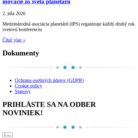
inovácie zo sveta planetárií
2. júla 2026
Medzinárodná asociácia planetárií (IPS) organizuje každý druhý rok
svetovú konferenciu
Čítať viac »
Dokumenty
Ochrana osobných údajov (GDPR)
Cookie policy
Stanovy
PRIHLÁSTE SA NA ODBER
NOVINIEK!