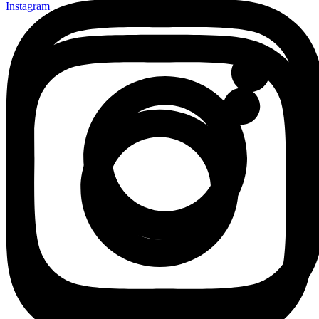
Instagram