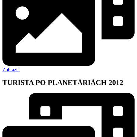
Zobraziť
TURISTA PO PLANETÁRIÁCH 2012