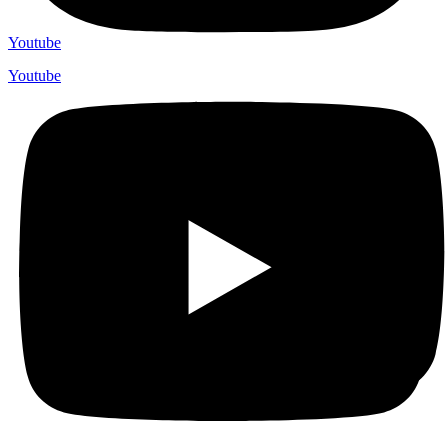
Youtube
Youtube