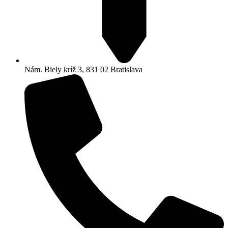
Nám. Biely kríž 3, 831 02 Bratislava