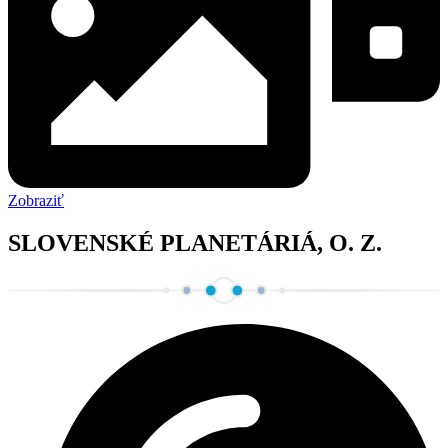
Zobraziť
SLOVENSKÉ PLANETÁRIÁ, O. Z.