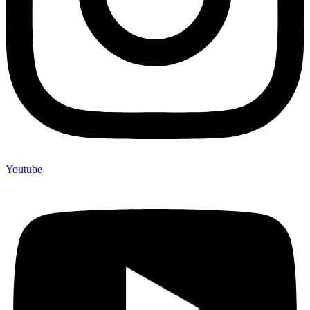
Youtube