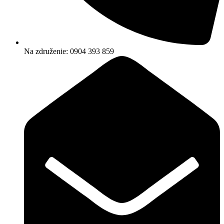
Na združenie: 0904 393 859