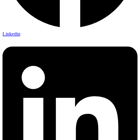
Linkedin