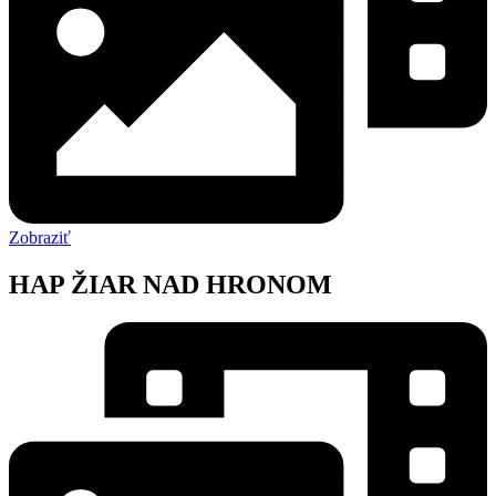
Zobraziť
HAP ŽIAR NAD HRONOM