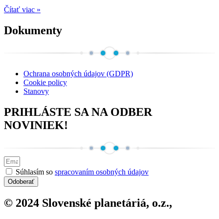
Čítať viac »
Dokumenty
Ochrana osobných údajov (GDPR)
Cookie policy
Stanovy
PRIHLÁSTE SA NA ODBER
NOVINIEK!
Súhlasím so
spracovaním osobných údajov
Odoberať
© 2024 Slovenské planetáriá, o.z.,