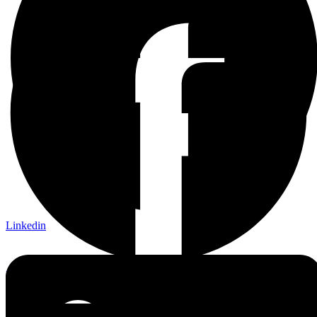
Linkedin
Linkedin