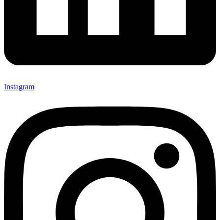
Instagram