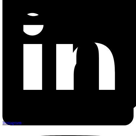
Instagram