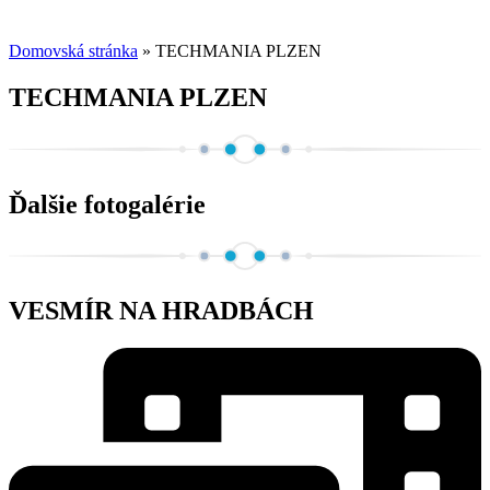
Domovská stránka
»
TECHMANIA PLZEN
TECHMANIA PLZEN
Ďalšie fotogalérie
VESMÍR NA HRADBÁCH