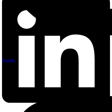
Youtube