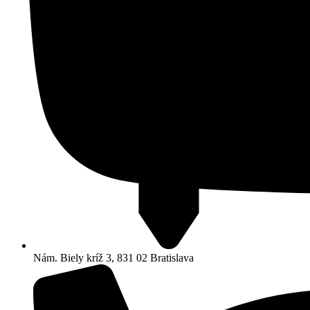
Nám. Biely kríž 3, 831 02 Bratislava