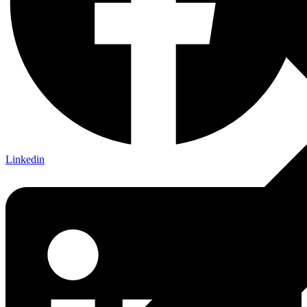
Linkedin