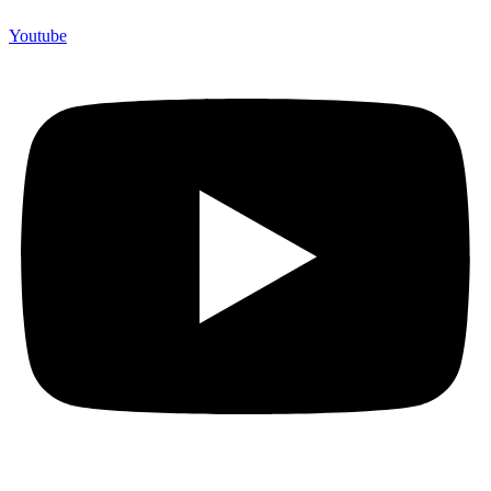
Youtube