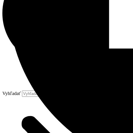
Vyhľadať