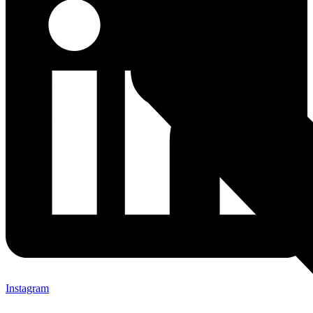
Instagram