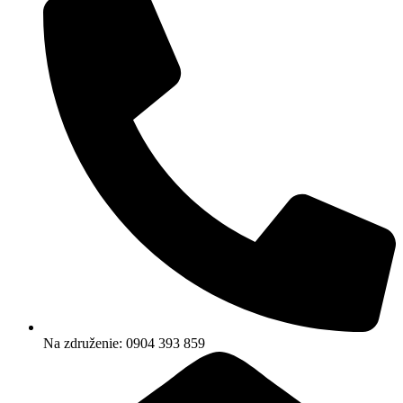
Na združenie: 0904 393 859