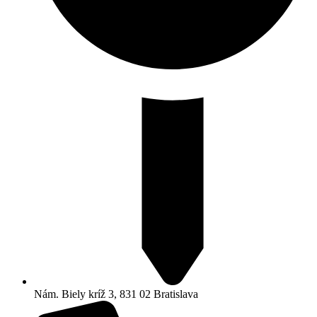
Nám. Biely kríž 3, 831 02 Bratislava