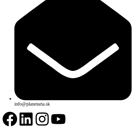
info@planetaria.sk