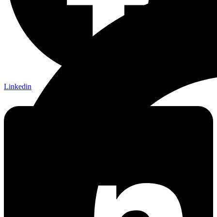
Linkedin