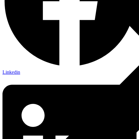
Linkedin