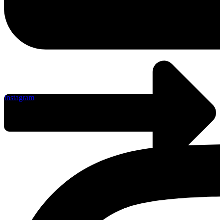
Instagram