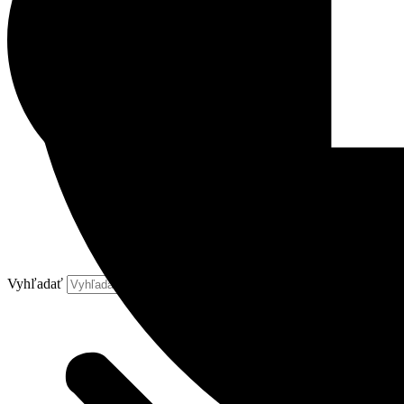
Vyhľadať