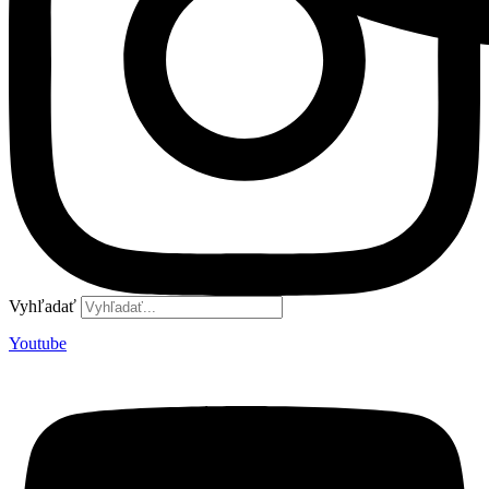
Vyhľadať
Youtube