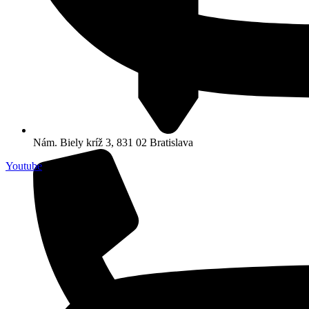
Nám. Biely kríž 3, 831 02 Bratislava
Youtube