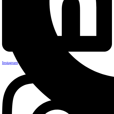
Instagram