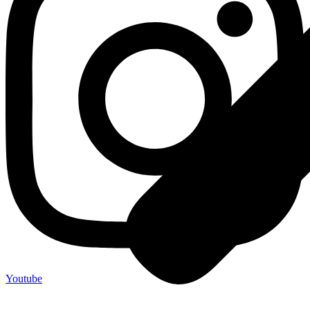
Youtube