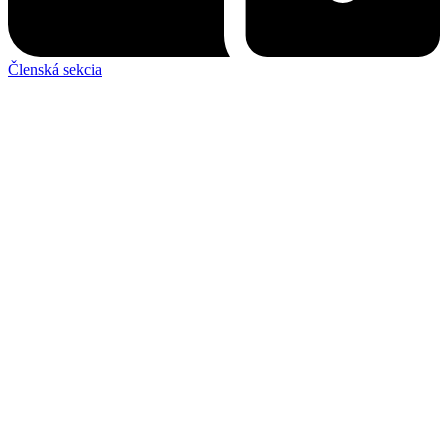
Členská sekcia