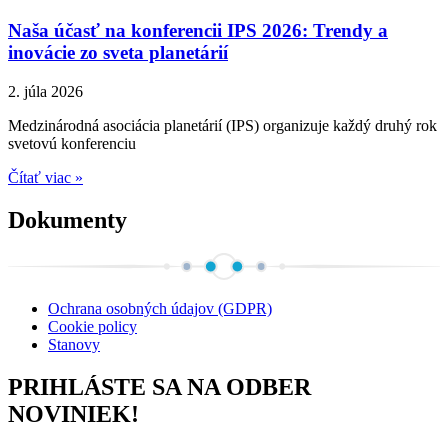
Naša účasť na konferencii IPS 2026: Trendy a
inovácie zo sveta planetárií
2. júla 2026
Medzinárodná asociácia planetárií (IPS) organizuje každý druhý rok
svetovú konferenciu
Čítať viac »
Dokumenty
Ochrana osobných údajov (GDPR)
Cookie policy
Stanovy
PRIHLÁSTE SA NA ODBER
NOVINIEK!