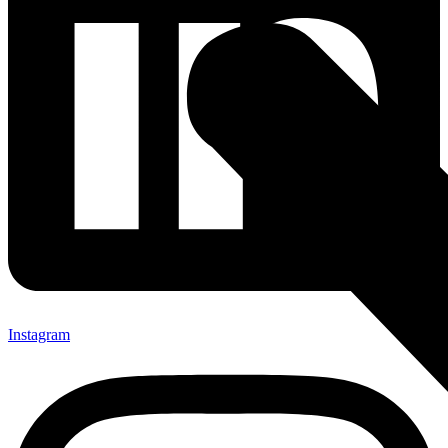
Instagram