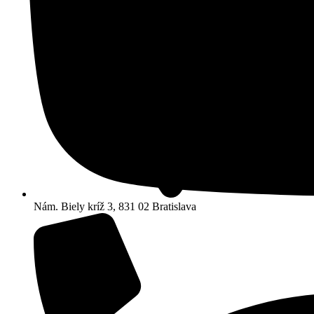
Nám. Biely kríž 3, 831 02 Bratislava