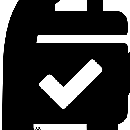
22 apríla, 2020