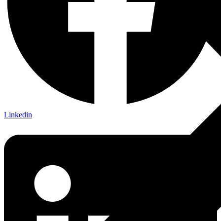
Linkedin