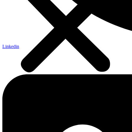
Linkedin