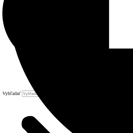
Vyhľadať