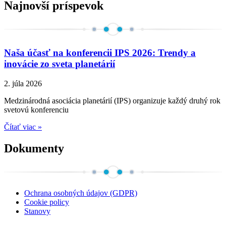
Najnovší príspevok
Naša účasť na konferencii IPS 2026: Trendy a
inovácie zo sveta planetárií
2. júla 2026
Medzinárodná asociácia planetárií (IPS) organizuje každý druhý rok
svetovú konferenciu
Čítať viac »
Dokumenty
Ochrana osobných údajov (GDPR)
Cookie policy
Stanovy