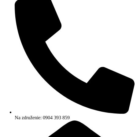
Na združenie: 0904 393 859