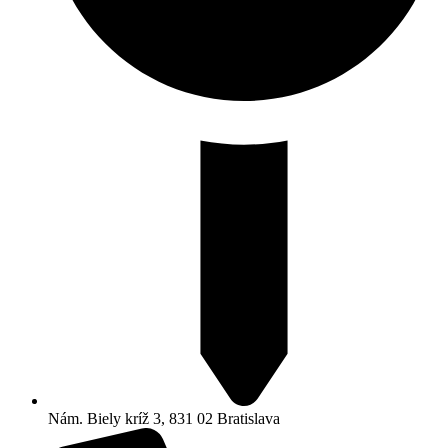
Nám. Biely kríž 3, 831 02 Bratislava