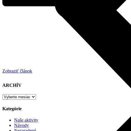
Zobraziť článok
ARCHÍV
Kategórie
Naše aktivity
Návody
Nezaradené