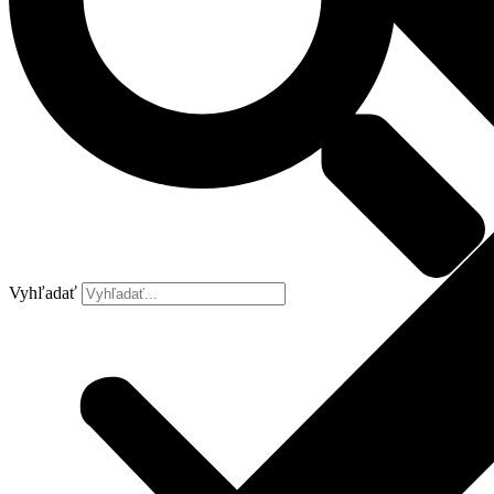
Vyhľadať