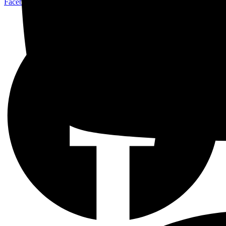
Facebook