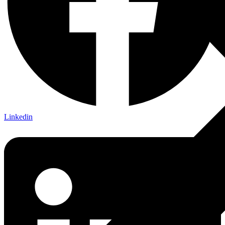
Linkedin