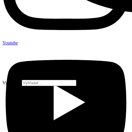
Youtube
Vyhľadať