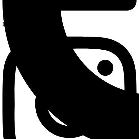
Instagram