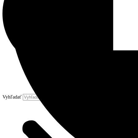
Vyhľadať