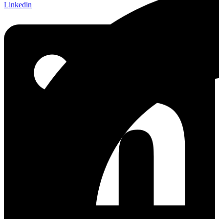
Linkedin